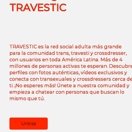
TRAVESTIC
TRAVESTIC es la red social adulta más grande
para la comunidad trans, travesti y crossdresser,
con usuarios en toda América Latina. Más de 4
millones de personas activas te esperan. Descubr
perfiles con fotos auténticas, vídeos exclusivos y
conecta con transexuales y crossdressers cerca d
ti. ¡No esperes más! Únete a nuestra comunidad y
empieza a chatear con personas que buscan lo
mismo que tú.
Unirse