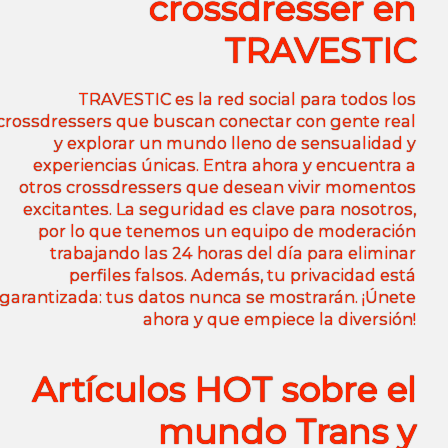
crossdresser en
TRAVESTIC
TRAVESTIC es la red social para todos los
crossdressers que buscan conectar con gente real
y explorar un mundo lleno de sensualidad y
experiencias únicas. Entra ahora y encuentra a
otros crossdressers que desean vivir momentos
excitantes. La seguridad es clave para nosotros,
por lo que tenemos un equipo de moderación
trabajando las 24 horas del día para eliminar
perfiles falsos. Además, tu privacidad está
garantizada: tus datos nunca se mostrarán. ¡Únete
ahora y que empiece la diversión!
Artículos HOT sobre el
mundo Trans y