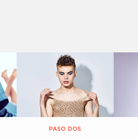
PASO DOS