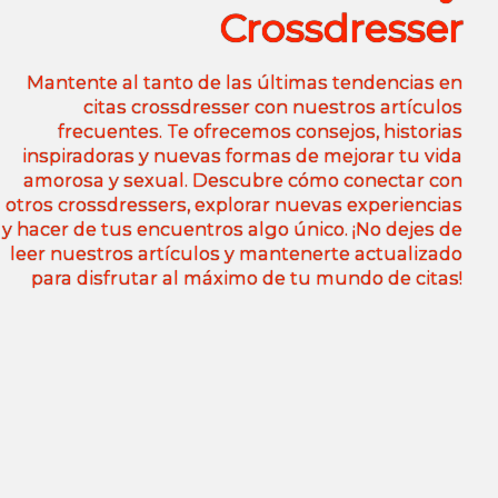
Crossdresser
Mantente al tanto de las últimas tendencias en
citas crossdresser con nuestros artículos
frecuentes. Te ofrecemos consejos, historias
inspiradoras y nuevas formas de mejorar tu vida
amorosa y sexual. Descubre cómo conectar con
otros crossdressers, explorar nuevas experiencias
y hacer de tus encuentros algo único. ¡No dejes de
leer nuestros artículos y mantenerte actualizado
para disfrutar al máximo de tu mundo de citas!