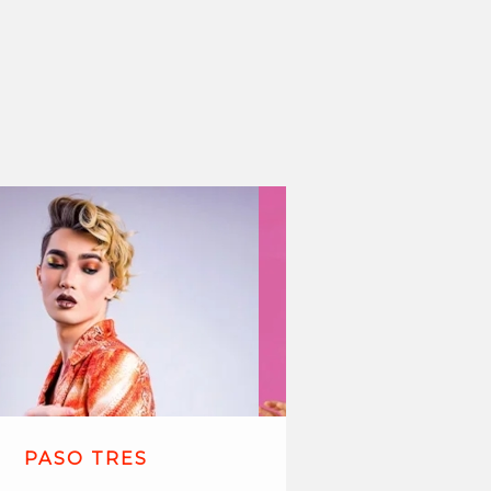
PASO TRES
PASO CUAT