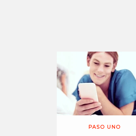
PASO UNO