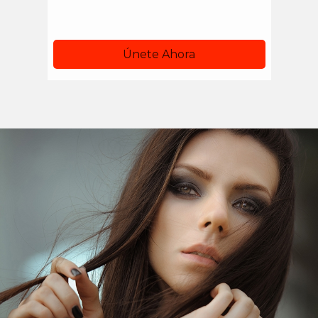
Únete Ahora