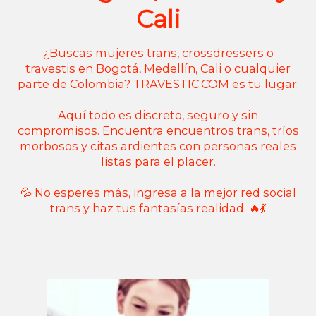
Cali
¿Buscas mujeres trans, crossdressers o
travestis en Bogotá, Medellín, Cali o cualquier
parte de Colombia? TRAVESTIC.COM es tu lugar.
Aquí todo es discreto, seguro y sin
compromisos. Encuentra encuentros trans, tríos
morbosos y citas ardientes con personas reales
listas para el placer.
💦 No esperes más, ingresa a la mejor red social
trans y haz tus fantasías realidad. 🔥💃