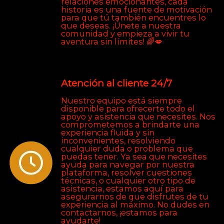
relaciones emocionantes, cada
historia es una fuente de motivación
para que tú también encuentres lo
que deseas. ¡Únete a nuestra
comunidad y empieza a vivir tu
aventura sin límites! 🌈💋
Atención al cliente 24/7
Nuestro equipo está siempre
disponible para ofrecerte todo el
apoyo y asistencia que necesites. Nos
comprometemos a brindarte una
experiencia fluida y sin
inconvenientes, resolviendo
cualquier duda o problema que
puedas tener. Ya sea que necesites
ayuda para navegar por nuestra
plataforma, resolver cuestiones
técnicas, o cualquier otro tipo de
asistencia, estamos aquí para
asegurarnos de que disfrutes de tu
experiencia al máximo. No dudes en
contactarnos, ¡estamos para
ayudarte!