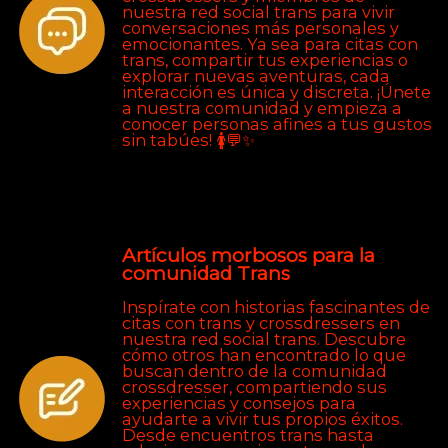
nuestra red social trans para vivir
conversaciones más personales y
emocionantes. Ya sea para citas con
trans, compartir tus experiencias o
explorar nuevas aventuras, cada
interacción es única y discreta. ¡Únete
a nuestra comunidad y empieza a
conocer personas afines a tus gustos
sin tabúes! 🚺💬✨
Artículos morbosos para la
comunidad Trans
Inspírate con historias fascinantes de
citas con trans y crossdressers en
nuestra red social trans. Descubre
cómo otros han encontrado lo que
buscan dentro de la comunidad
crossdresser, compartiendo sus
experiencias y consejos para
ayudarte a vivir tus propios éxitos.
Desde encuentros trans hasta