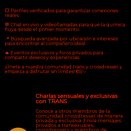
💥 Perfiles verificados para garantizar conexiones
reales.
💬 Chat en vivo y videollamadas para que la química
fluya desde el primer momento.
📍 Búsqueda avanzada por ubicación e intereses
para encontrar al compañero ideal.
🔥 Eventos exclusivos y foros privados para
compartir deseos y experiencias.
¡Únete a nuestra comunidad trans y crossdresser y
empieza a disfrutar sin límites! 💃🏻✨
Charlas sensuales y exclusivas
con TRANS
Conoce a otros miembros de la
comunidad crossdresser de manera
privada y exclusiva. Envía mensajes
privados a transexuales,
crossdressers y miembros de